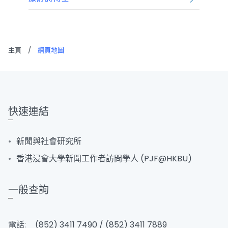
主頁
/
網頁地圖
快速連結
新聞與社會研究所
香港浸會大學新聞工作者訪問學人 (PJF@HKBU)
一般查詢
電話:
(852) 3411 7490 / (852) 3411 7889