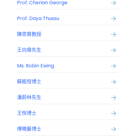
Prof. Cherian George
Prof. Daya Thussu
陳思賢教授
王向偉先生
Ms. Robin Ewing
蘇銘恒博士
潘蔚林先生
王悅博士
傅曉藝博士