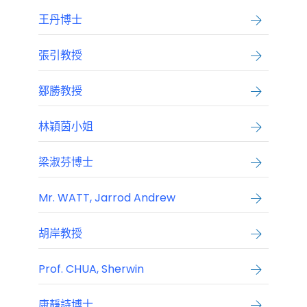
王丹博士
張引教授
鄒勝教授
林穎茵小姐
梁淑芬博士
Mr. WATT, Jarrod Andrew
胡岸教授
Prof. CHUA, Sherwin
康靜詩博士