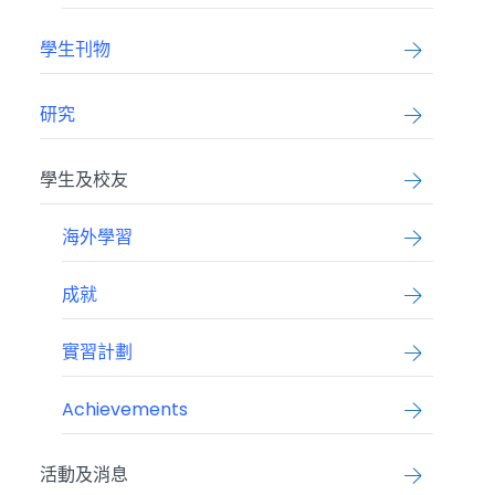
學生刊物
研究
學生及校友
海外學習
成就
實習計劃
Achievements
活動及消息