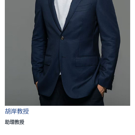
胡岸教授
助理教授