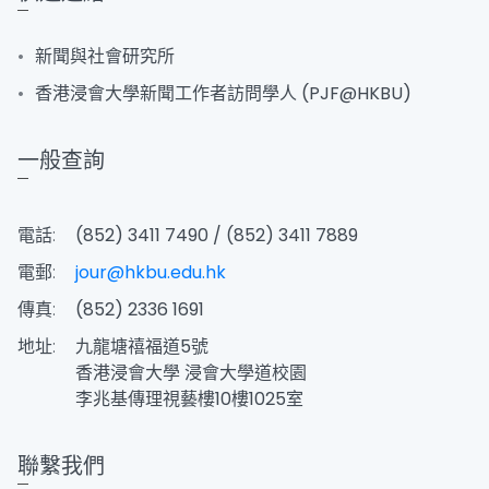
新聞與社會研究所
香港浸會大學新聞工作者訪問學人 (PJF@HKBU)
一般查詢
電話:
(852) 3411 7490 / (852) 3411 7889
電郵:
jour@hkbu.edu.hk
傳真:
(852) 2336 1691
地址:
九龍塘禧福道5號
香港浸會大學 浸會大學道校園
李兆基傳理視藝樓10樓1025室
聯繫我們