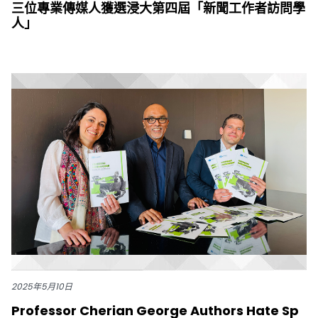
三位專業傳媒人獲選浸大第四屆「新聞工作者訪問學
人」
2025年5月10日
Professor Cherian George Authors Hate Sp