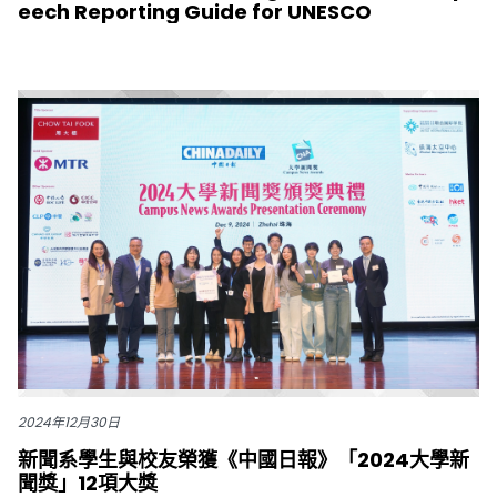
eech Reporting Guide for UNESCO
2024年12月30日
新聞系學生與校友榮獲《中國日報》「2024大學新
聞獎」12項大獎