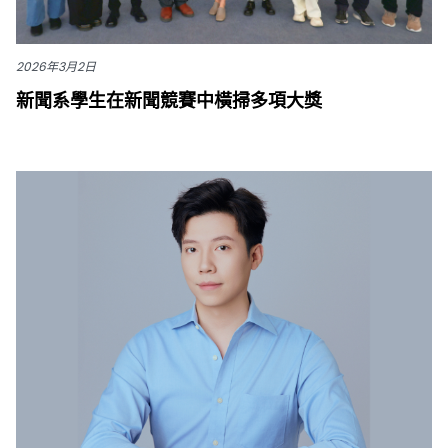
2026年3月2日
新聞系學生在新聞競賽中橫掃多項大獎