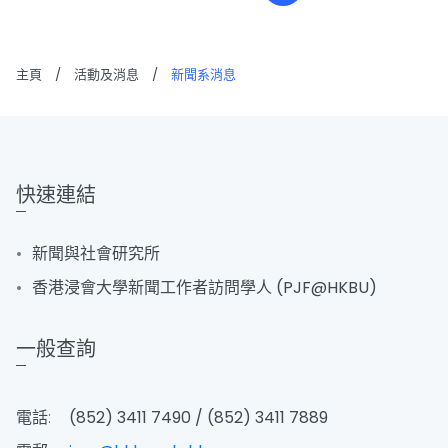
主頁
/
活動及消息
/
新聞系消息
快速連結
新聞與社會研究所
香港浸會大學新聞工作者訪問學人 (PJF@HKBU)
一般查詢
電話:
(852) 3411 7490 / (852) 3411 7889