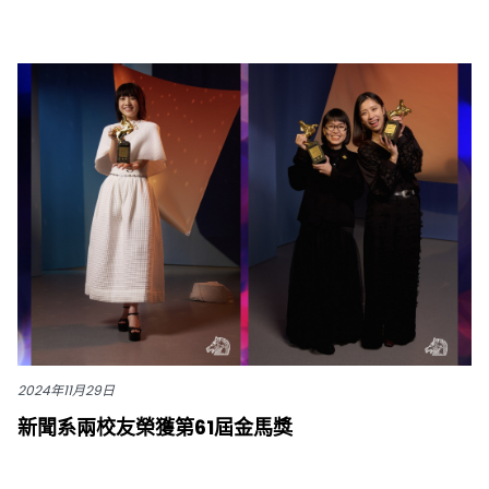
2024年11月29日
新聞系兩校友榮獲第61屆金馬獎