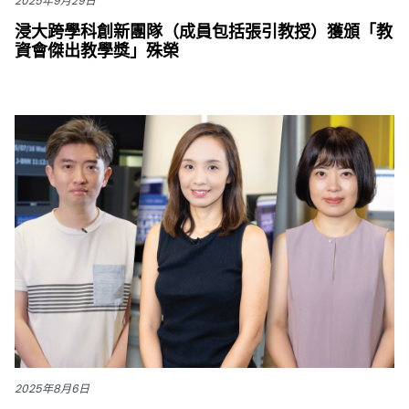
2025年9月29日
浸大跨學科創新團隊（成員包括張引教授）獲頒「教
資會傑出教學獎」殊榮
2025年8月6日