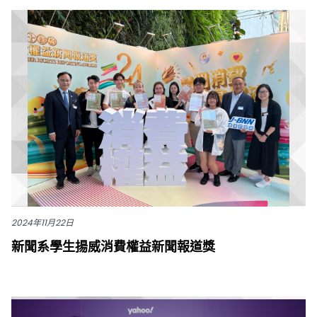
2024年11月22日
新聞系學生揚威消費權益新聞報道獎