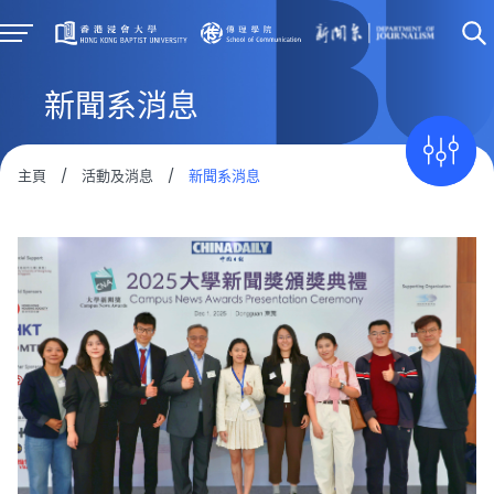
新聞系消息
主頁
/
活動及消息
/
新聞系消息