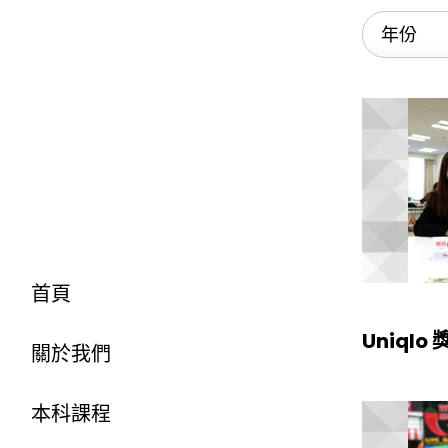
首頁
Uniqlo
關於我們
本科課程