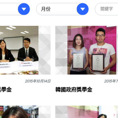
2015年10月14日
2015年
 獎學金
韓國政府獎學金