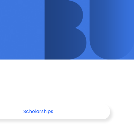
Scholarships