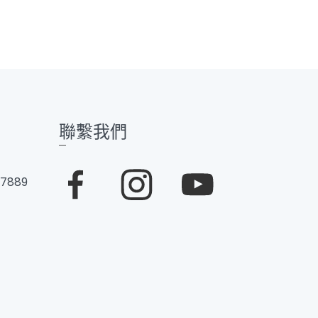
聯繫我們
 7889