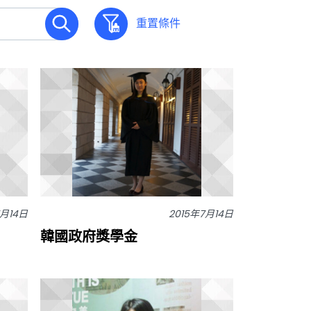
重置條件
7月14日
2015年7月14日
韓國政府獎學金