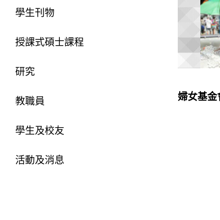
學生刊物
授課式碩士課程
研究
婦女基金
教職員
學生及校友
活動及消息