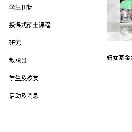
学生刊物
授课式硕士课程
研究
妇女基金
教职员
学生及校友
活动及消息