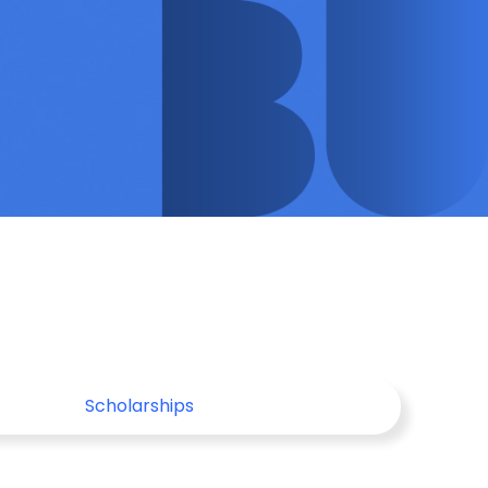
Scholarships