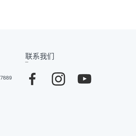
联系我们
 7889