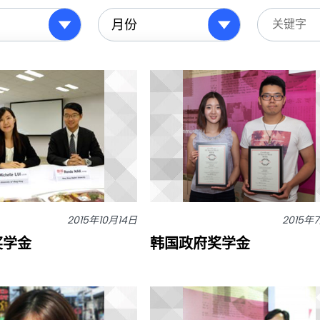
2015年10月14日
2015年
 奖学金
韩国政府奖学金