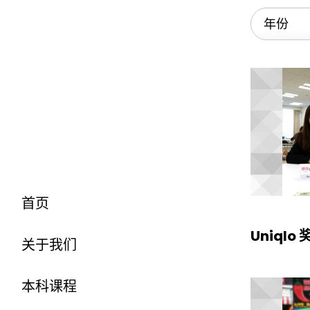
首页
Uniqlo
关于我们
本科课程