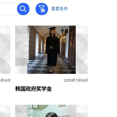
重置条件
7月14日
2015年7月14日
韩国政府奖学金