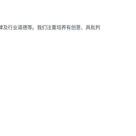
律及行业道德等。我们注重培养有创意、具批判