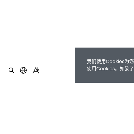
我们使用Cookie
使用Cookies。如