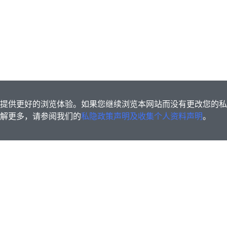
s为您提供更好的浏览体验。如果您继续浏览本网站而没有更改您的
欲了解更多，请参阅我们的
私隐政策声明及收集个人资料声明
。