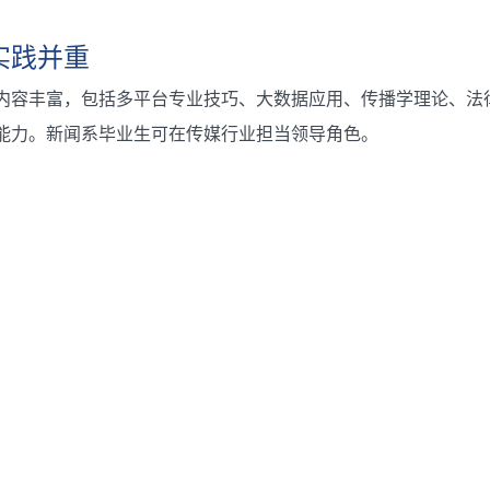
实践并重
内容丰富，包括多平台专业技巧、大数据应用、传播学理论、法
能力。新闻系毕业生可在传媒行业担当领导角色。