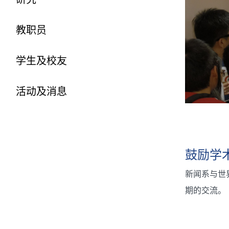
教职员
学生及校友
活动及消息
鼓励学
新闻系与世
期的交流。