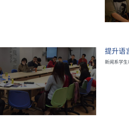
提升语
新闻系学生