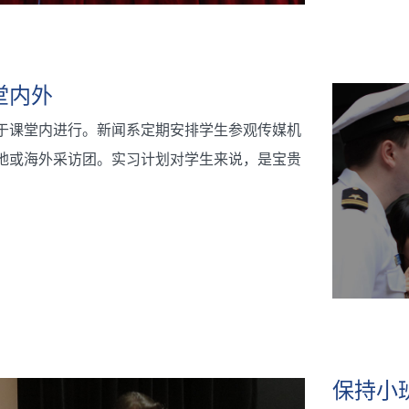
堂内外
于课堂内进行。新闻系定期安排学生参观传媒机
地或海外采访团。实习计划对学生来说，是宝贵
。
保持小