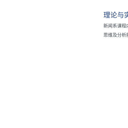
理论与
新闻系课程
思维及分析