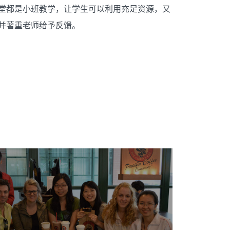
堂都是小班教学，让学生可以利用充足资源，又
并著重老师给予反馈。