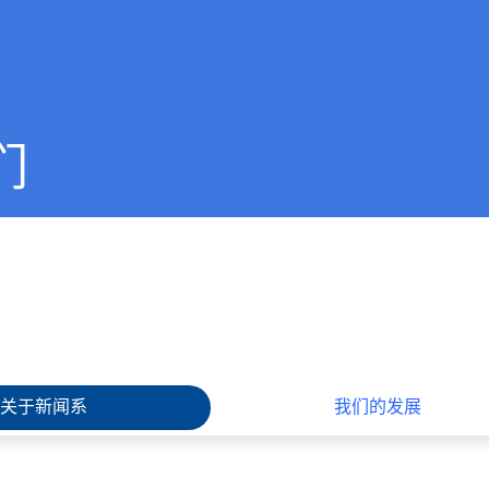
们
关于新闻系
我们的发展