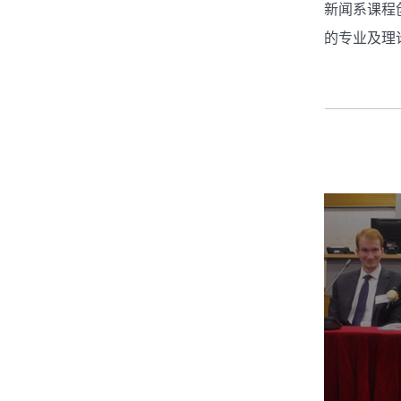
新闻系课程
的专业及理