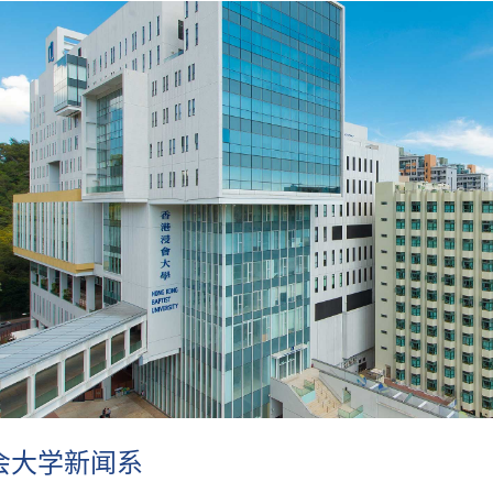
会大学新闻系