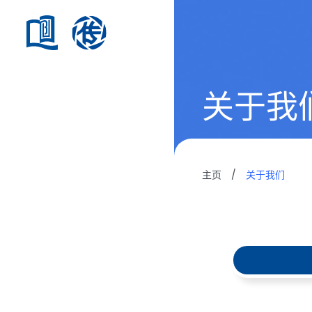
关于我
主页
/
关于我们