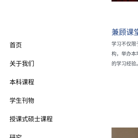
兼顾课
学习不仅限
首页
构，举办本
关于我们
的学习经验
本科课程
学生刊物
授课式硕士课程
研究