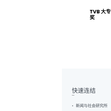
TVB 
奖
快速连结
新闻与社会研究所