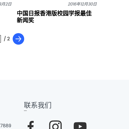
年8月2日
2016年12月30日
中国日报香港版校园学报最佳
新闻奖
/ 2
联系我们
 7889