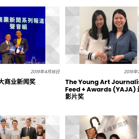
2019年4月18日
2019
大商业新闻奖
The Young Art Journal
Feed + Awards (YAJA)
影片奖