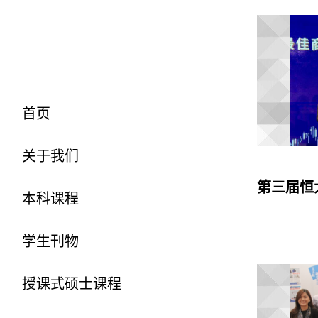
首页
关于我们
第三届恒
本科课程
学生刊物
授课式硕士课程