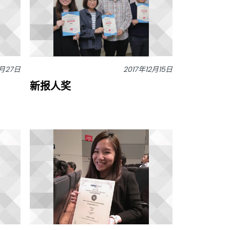
7月27日
2017年12月15日
新报人奖