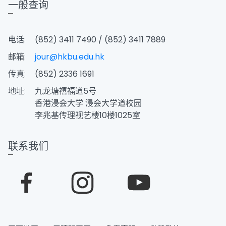
一般查询
电话:
(852) 3411 7490 / (852) 3411 7889
邮箱:
jour@hkbu.edu.hk
传真:
(852) 2336 1691
地址:
九龙塘禧福道5号
香港浸会大学 浸会大学道校园
李兆基传理视艺楼10楼1025室
联系我们