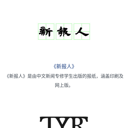
《新报人》
《新报人》是由中文新闻专修学生出版的报纸，涵盖印刷及
网上版。