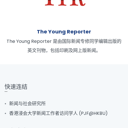
The Young Reporter
The Young Reporter 是由国际新闻专修同学编辑出版的
英文刊物，包括印刷及网上版新闻。
快速连结
新闻与社会研究所
香港浸会大学新闻工作者访问学人 (PJF@HKBU)