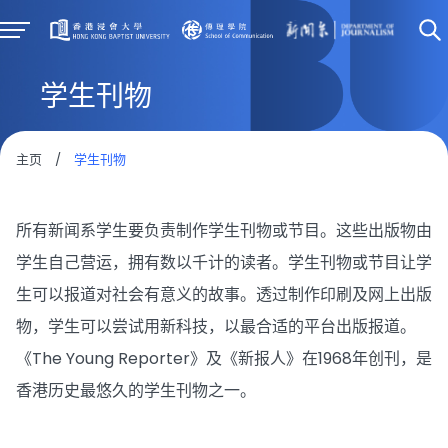
学生刊物
主页
/
学生刊物
所有新闻系学生要负责制作学生刊物或节目。这些出版物由
学生自己营运，拥有数以千计的读者。学生刊物或节目让学
生可以报道对社会有意义的故事。透过制作印刷及网上出版
物，学生可以尝试用新科技，以最合适的平台出版报道。
《The Young Reporter》及《新报人》在1968年创刊，是
香港历史最悠久的学生刊物之一。