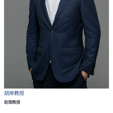
胡岸教授
助理教授