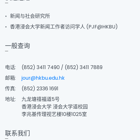
新闻与社会研究所
香港浸会大学新闻工作者访问学人 (PJF@HKBU)
一般查询
电话:
(852) 3411 7490 / (852) 3411 7889
邮箱:
jour@hkbu.edu.hk
传真:
(852) 2336 1691
地址:
九龙塘禧福道5号
香港浸会大学 浸会大学道校园
李兆基传理视艺楼10楼1025室
联系我们