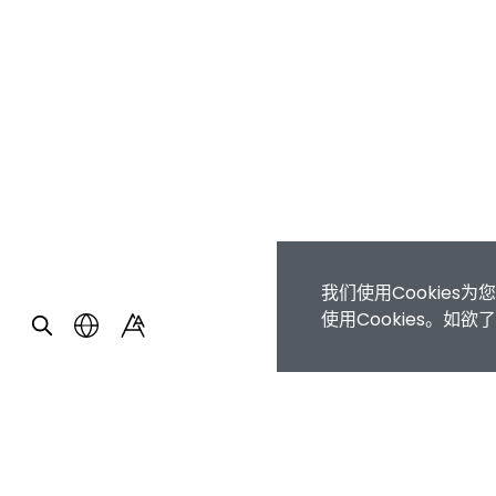
我们使用Cookie
使用Cookies。如