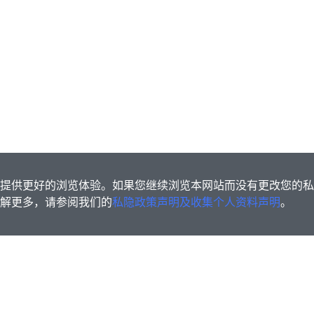
s为您提供更好的浏览体验。如果您继续浏览本网站而没有更改您的
欲了解更多，请参阅我们的
私隐政策声明及收集个人资料声明
。