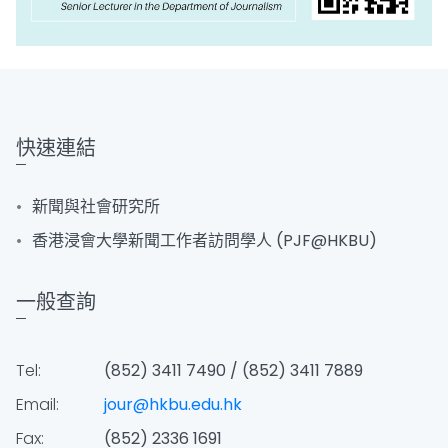
快速連結
新聞與社會研究所
香港浸會大學新聞工作者訪問學人 (PJF@HKBU)
一般查詢
Tel:
(852) 3411 7490 / (852) 3411 7889
Email:
jour@hkbu.edu.hk
Fax:
(852) 2336 1691