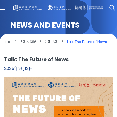
NEWS AND EVENTS
主頁
/
活動及消息
/
近期活動
/
Talk: The Future of News
Talk: The Future of News
2025年9月12日