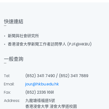
快速連結
新聞與社會研究所
香港浸會大學新聞工作者訪問學人 (PJF@HKBU)
一般查詢
Tel:
(852) 3411 7490 / (852) 3411 7889
Email:
jour@hkbu.edu.hk
Fax:
(852) 2336 1691
Address:
九龍塘禧福道5號
香港浸會大學 浸會大學道校園