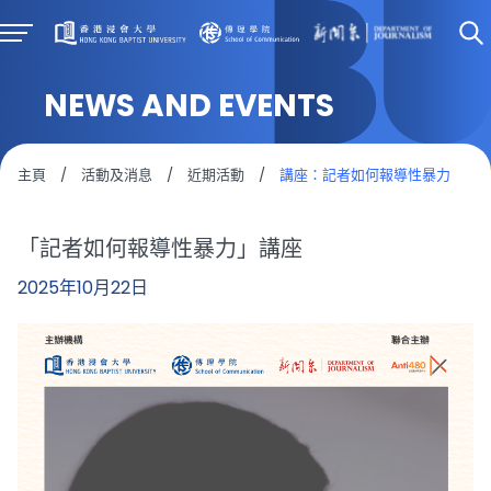
NEWS AND EVENTS
主頁
/
活動及消息
/
近期活動
/
講座：記者如何報導性暴力
「記者如何報導性暴力」講座
2025年10月22日