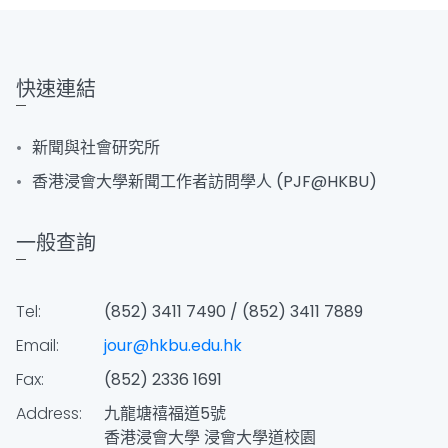
快速連結
新聞與社會研究所
香港浸會大學新聞工作者訪問學人 (PJF@HKBU)
一般查詢
Tel:
(852) 3411 7490 / (852) 3411 7889
Email:
jour@hkbu.edu.hk
Fax:
(852) 2336 1691
Address:
九龍塘禧福道5號
香港浸會大學 浸會大學道校園